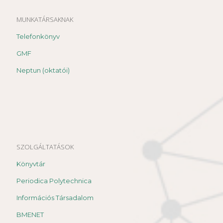
MUNKATÁRSAKNAK
Telefonkönyv
GMF
Neptun (oktatói)
SZOLGÁLTATÁSOK
Könyvtár
Periodica Polytechnica
Információs Társadalom
BMENET