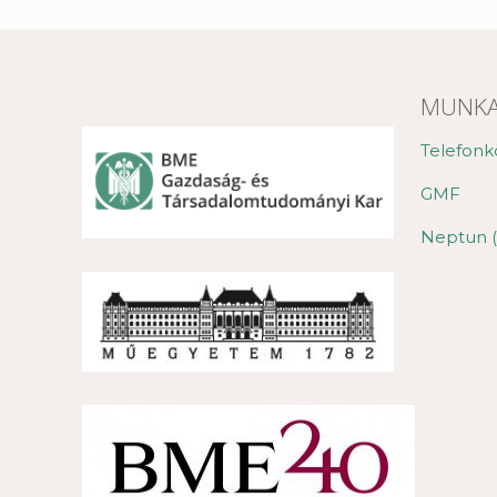
MUNKA
Telefonk
GMF
Neptun (