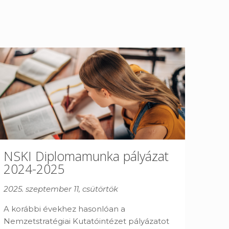
NSKI Diplomamunka pályázat
2024-2025
2025. szeptember 11, csütörtök
A korábbi évekhez hasonlóan a
Nemzetstratégiai Kutatóintézet pályázatot