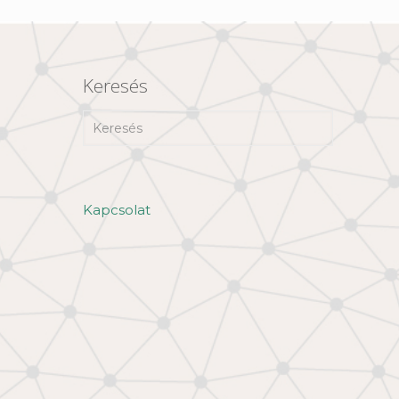
Keresés
Kapcsolat