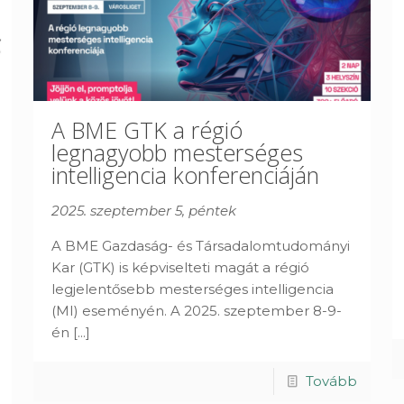
A BME GTK a régió
legnagyobb mesterséges
intelligencia konferenciáján
2025. szeptember 5, péntek
A BME Gazdaság- és Társadalomtudományi
Kar (GTK) is képviselteti magát a régió
legjelentősebb mesterséges intelligencia
(MI) eseményén. A 2025. szeptember 8-9-
én
[...]
Tovább