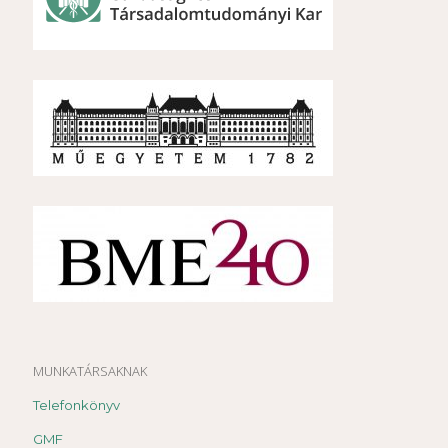
MUNKATÁRSAKNAK
Telefonkönyv
GMF