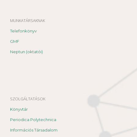
MUNKATÁRSAKNAK
Telefonkönyv
GMF
Neptun (oktatói)
SZOLGÁLTATÁSOK
Könyvtár
Periodica Polytechnica
Információs Társadalom