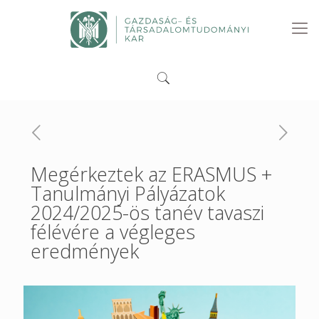
Megérkeztek az ERASMUS +
Tanulmányi Pályázatok
2024/2025-ös tanév tavaszi
félévére a végleges
eredmények