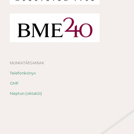
MUNKATÁRSAKNAK
Telefonkönyv
GMF
Neptun (oktatói)