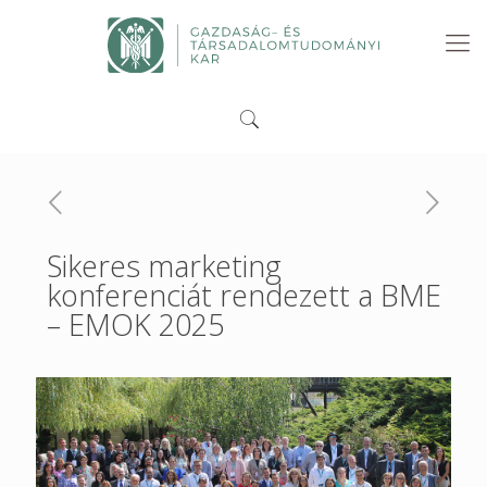
Sikeres marketing
konferenciát rendezett a BME
– EMOK 2025