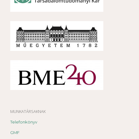
MUNKATÁRSAKNAK
Telefonkönyv
GMF