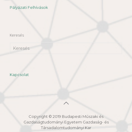
Pályázati Felhívások
Keresés
Kapcsolat
Copyright © 2019 Budapesti Műszaki és
Gazdaságtudományi Egyetem Gazdaság- és
Társadalomtudományi Kar