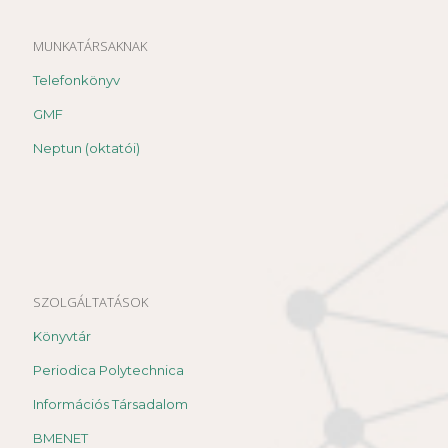
MUNKATÁRSAKNAK
Telefonkönyv
GMF
Neptun (oktatói)
SZOLGÁLTATÁSOK
Könyvtár
Periodica Polytechnica
Információs Társadalom
BMENET