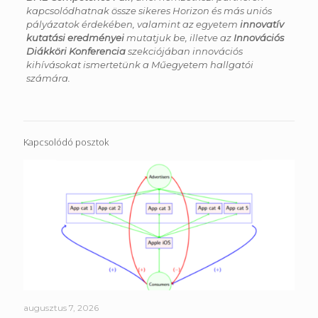
kapcsolódhatnak össze sikeres Horizon és más uniós
pályázatok érdekében, valamint az egyetem
innovatív
kutatási eredményei
mutatjuk be, illetve az
Innovációs
Diákköri Konferencia
szekciójában innovációs
kihívásokat ismertetünk a Műegyetem hallgatói
számára.
Kapcsolódó posztok
augusztus 7, 2026