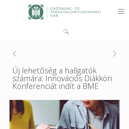
Új lehetőség a hallgatók
számára: Innovációs Diákköri
Konferenciát indít a BME