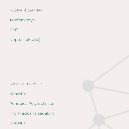
MUNKATÁRSAKNAK
Telefonkönyv
GMF
Neptun (oktatói)
SZOLGÁLTATÁSOK
Könyvtár
Periodica Polytechnica
Információs Társadalom
BMENET