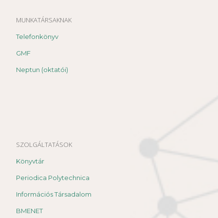
MUNKATÁRSAKNAK
Telefonkönyv
GMF
Neptun (oktatói)
SZOLGÁLTATÁSOK
Könyvtár
Periodica Polytechnica
Információs Társadalom
BMENET