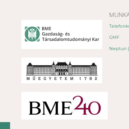
MUNKA
Telefonk
GMF
Neptun (