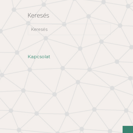
Keresés
Kapcsolat