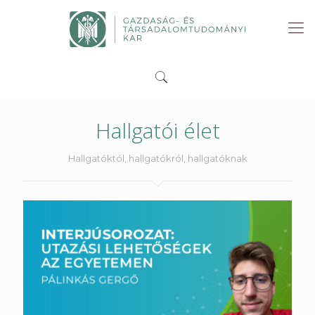
Hallgatói élet
Hallgatóktól, hallgatókról, hallgatóknak