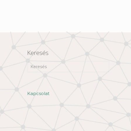
Keresés
Kapcsolat