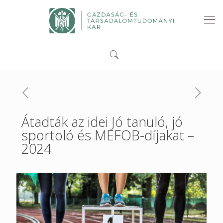
Átadták az idei Jó tanuló, jó
sportoló és MEFOB-díjakat –
2024