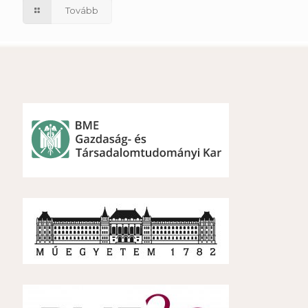
Tovább