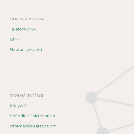
MUNKATÁRSAKNAK
Telefonkönyv
GMF
Neptun (oktatói)
SZOLGÁLTATÁSOK
Könyvtár
Periodica Polytechnica
Információs Társadalom