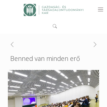
Benned van minden erő