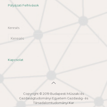
Pályázati Felhívások
Keresés
Kapcsolat
Copyright © 2019 Budapesti Műszaki és
Gazdaságtudományi Egyetem Gazdaság- és
Társadalomtudományi Kar