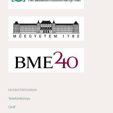
MUNKATÁRSAKNAK
Telefonkönyv
GMF