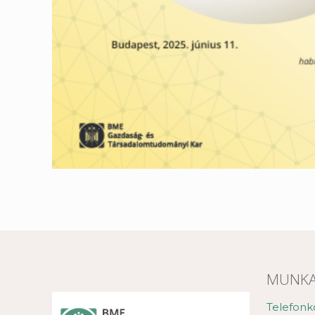
MUNKA
Telefonk