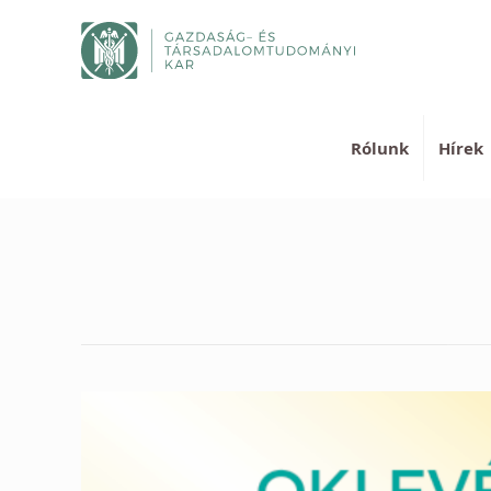
Rólunk
Hírek