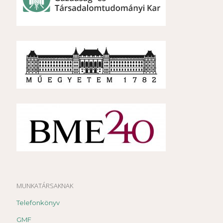
MUNKATÁRSAKNAK
Telefonkönyv
GMF