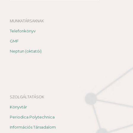
MUNKATÁRSAKNAK
Telefonkönyv
GMF
Neptun (oktatói)
SZOLGÁLTATÁSOK
Könyvtár
Periodica Polytechnica
Információs Társadalom