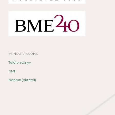
MUNKATÁRSAKNAK
Telefonkönyv
GMF
Neptun (oktatói)