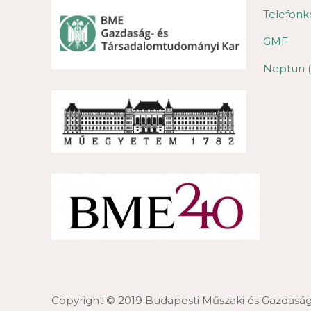
Telefonk
GMF
Neptun (
Copyright © 2019 Budapesti Műszaki és Gazdas