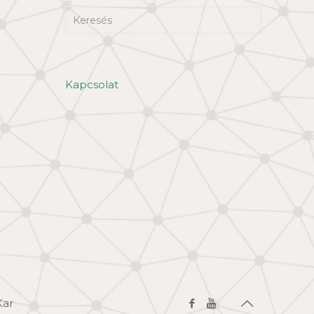
Kapcsolat
Kar