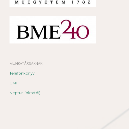
MUNKATÁRSAKNAK
Telefonkönyv
GMF
Neptun (oktatói)