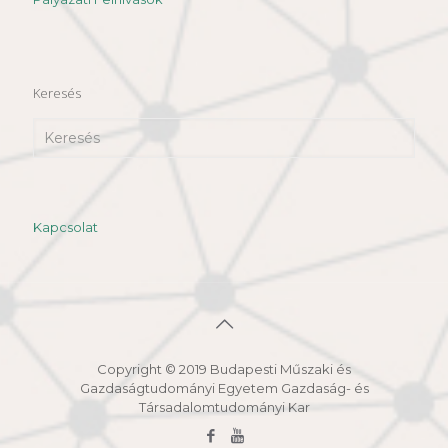
Keresés
Kapcsolat
Copyright © 2019 Budapesti Műszaki és
Gazdaságtudományi Egyetem Gazdaság- és
Társadalomtudományi Kar