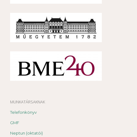
MUNKATÁRSAKNAK
Telefonkönyv
GMF
Neptun (oktatói)