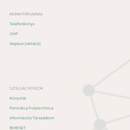
MUNKATÁRSAKNAK
Telefonkönyv
GMF
Neptun (oktatói)
SZOLGÁLTATÁSOK
Könyvtár
Periodica Polytechnica
Információs Társadalom
BMENET