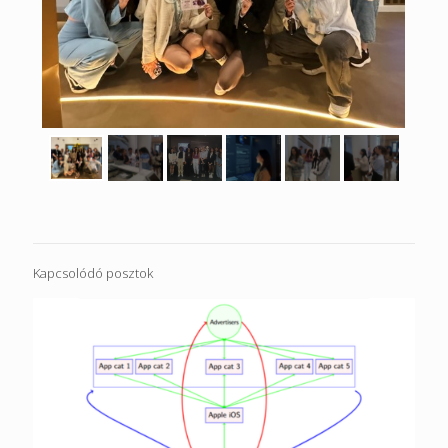
Kapcsolódó posztok