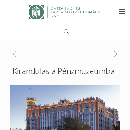
Kirándulás a Pénzmúzeumba