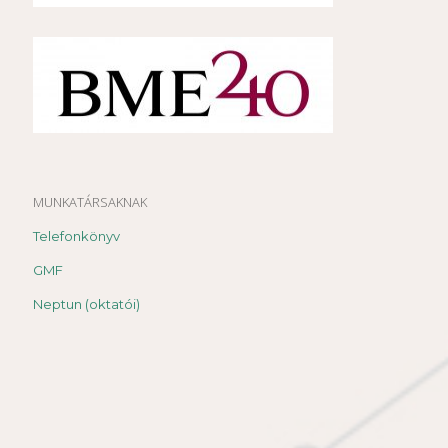
MUNKATÁRSAKNAK
Telefonkönyv
GMF
Neptun (oktatói)