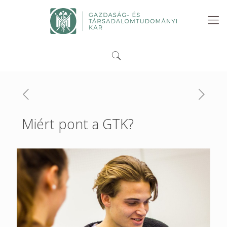
Miért pont a GTK?