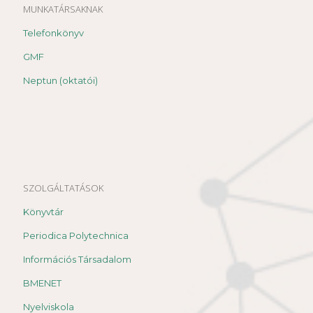
MUNKATÁRSAKNAK
Telefonkönyv
GMF
Neptun (oktatói)
SZOLGÁLTATÁSOK
Könyvtár
Periodica Polytechnica
Információs Társadalom
BMENET
Nyelviskola