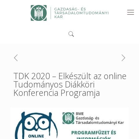
TDK 2020 – Elkészült az online
Tudományos Diákköri
Konferencia Programja