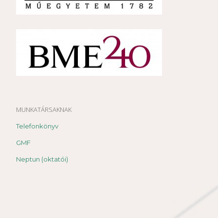
MUNKATÁRSAKNAK
Telefonkönyv
GMF
Neptun (oktatói)