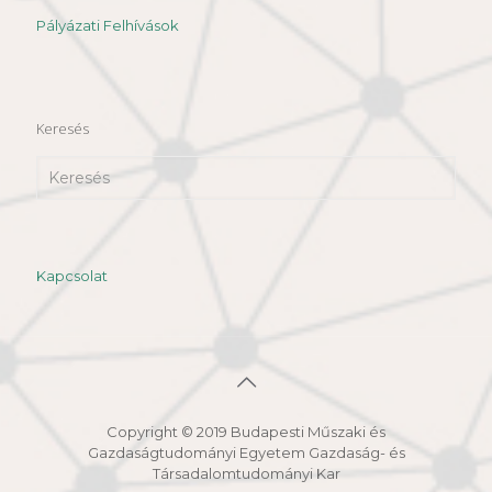
Pályázati Felhívások
Keresés
Kapcsolat
Copyright © 2019 Budapesti Műszaki és
Gazdaságtudományi Egyetem Gazdaság- és
Társadalomtudományi Kar