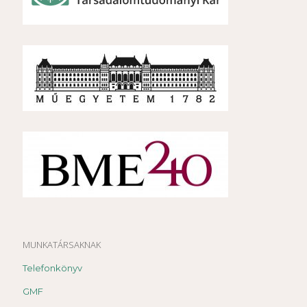
MUNKATÁRSAKNAK
Telefonkönyv
GMF