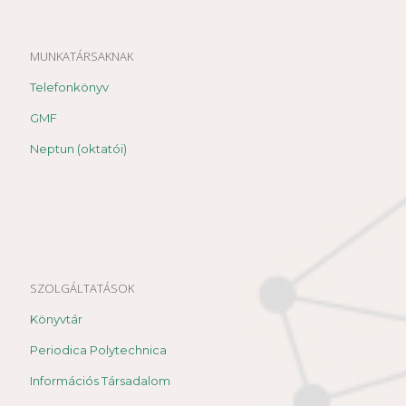
MUNKATÁRSAKNAK
Telefonkönyv
GMF
Neptun (oktatói)
SZOLGÁLTATÁSOK
Könyvtár
Periodica Polytechnica
Információs Társadalom