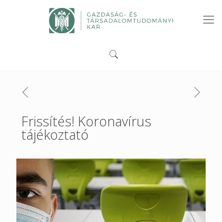
Frissítés! Koronavírus
tájékoztató