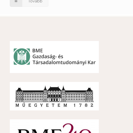
Tovább