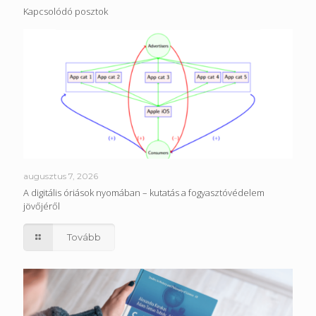
Kapcsolódó posztok
augusztus 7, 2026
A digitális óriások nyomában – kutatás a fogyasztóvédelem
jövőjéről
Tovább