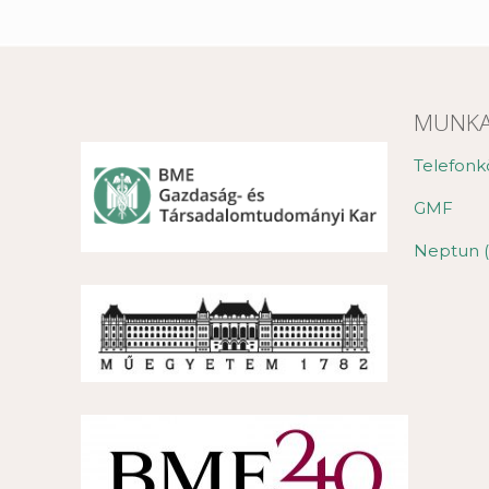
MUNKA
Telefonk
GMF
Neptun (