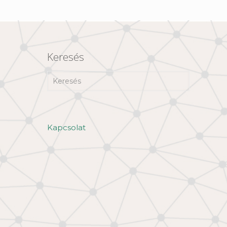
Keresés
Kapcsolat