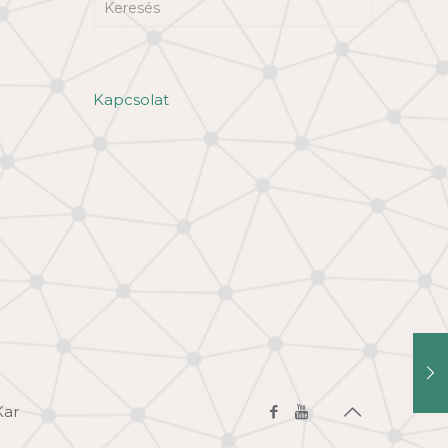
Kapcsolat
Kar