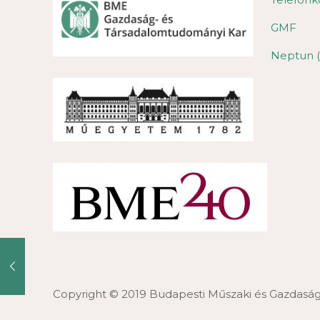
GMF
Neptun (
Copyright © 2019 Budapesti Műszaki és Gazdas