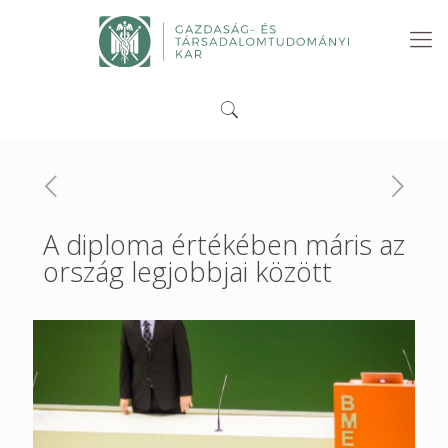
A diploma értékében máris az
ország legjobbjai között