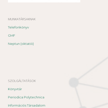
MUNKATÁRSAKNAK
Telefonkönyv
GMF
Neptun (oktatói)
SZOLGÁLTATÁSOK
Könyvtár
Periodica Polytechnica
Információs Társadalom