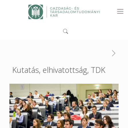
Kutatás, elhivatottság, TDK