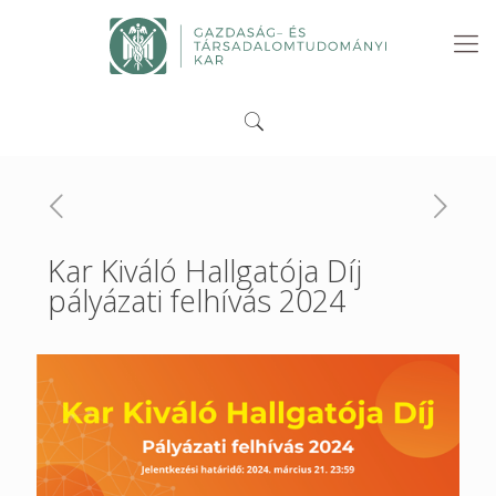
Kar Kiváló Hallgatója Díj
pályázati felhívás 2024