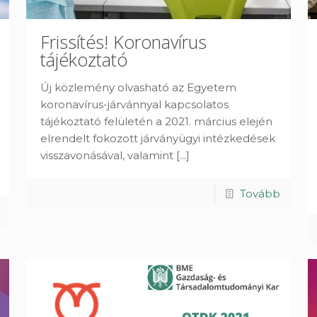
Frissítés! Koronavírus
tájékoztató
Új közlemény olvasható az Egyetem
koronavírus-járvánnyal kapcsolatos
tájékoztató felületén a 2021. március elején
elrendelt fokozott járványügyi intézkedések
visszavonásával, valamint
[...]
Tovább