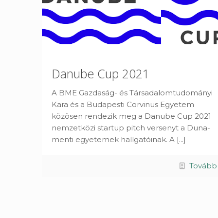
Danube Cup 2021
A BME Gazdaság- és Társadalomtudományi
Kara és a Budapesti Corvinus Egyetem
közösen rendezik meg a Danube Cup 2021
nemzetközi startup pitch versenyt a Duna-
menti egyetemek hallgatóinak. A
[...]
Tovább