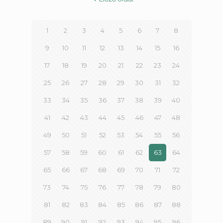
1
2
3
4
5
6
7
8
9
10
11
12
13
14
15
16
17
18
19
20
21
22
23
24
25
26
27
28
29
30
31
32
33
34
35
36
37
38
39
40
41
42
43
44
45
46
47
48
49
50
51
52
53
54
55
56
57
58
59
60
61
62
63
64
65
66
67
68
69
70
71
72
73
74
75
76
77
78
79
80
81
82
83
84
85
86
87
88
89
90
91
92
93
94
95
96