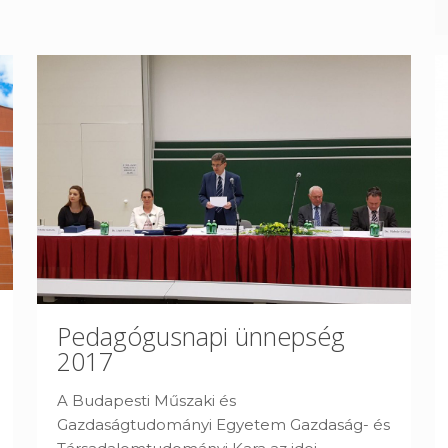
Pedagógusnapi ünnepség
2017
A Budapesti Műszaki és
Gazdaságtudományi Egyetem Gazdaság- és