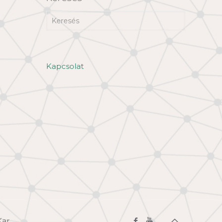
Kapcsolat
Kar