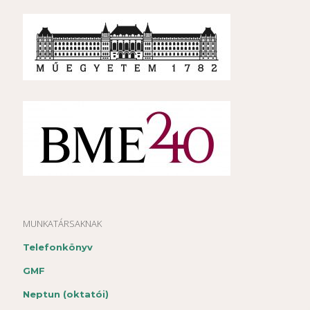
MUNKATÁRSAKNAK
Telefonkönyv
GMF
Neptun (oktatói)