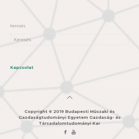
Keresés
Kapcsolat
Copyright © 2019 Budapesti Műszaki és
Gazdaságtudományi Egyetem Gazdaság- és
Társadalomtudományi Kar