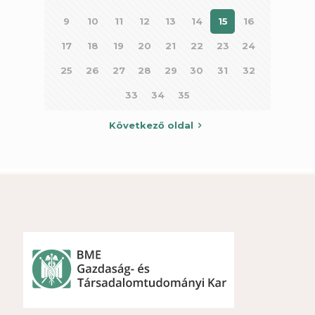
9
10
11
12
13
14
15
16
17
18
19
20
21
22
23
24
25
26
27
28
29
30
31
32
33
34
35
Következő oldal