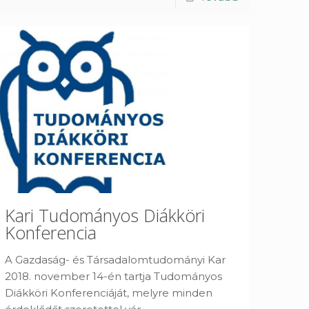
Kari Tudományos Diákköri
Konferencia
A Gazdaság- és Társadalomtudományi Kar
2018. november 14-én tartja Tudományos
Diákköri Konferenciáját, melyre minden