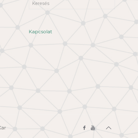
Kapcsolat
Kar