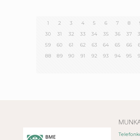
1
2
3
4
5
6
7
8
30
31
32
33
34
35
36
37
59
60
61
62
63
64
65
66
88
89
90
91
92
93
94
95
MUNKA
Telefonk