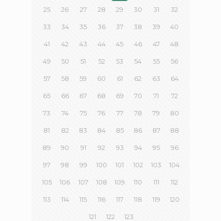
25
26
27
28
29
30
31
32
33
34
35
36
37
38
39
40
41
42
43
44
45
46
47
48
49
50
51
52
53
54
55
56
57
58
59
60
61
62
63
64
65
66
67
68
69
70
71
72
73
74
75
76
77
78
79
80
81
82
83
84
85
86
87
88
89
90
91
92
93
94
95
96
97
98
99
100
101
102
103
104
105
106
107
108
109
110
111
112
113
114
115
116
117
118
119
120
121
122
123