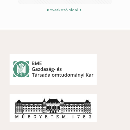
Következő oldal