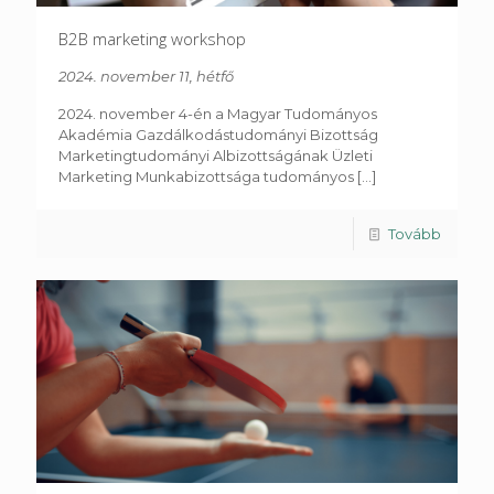
B2B marketing workshop
2024. november 11, hétfő
2024. november 4-én a Magyar Tudományos
Akadémia Gazdálkodástudományi Bizottság
Marketingtudományi Albizottságának Üzleti
Marketing Munkabizottsága tudományos
[...]
Tovább