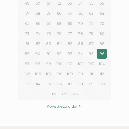
49
50
51
52
53
54
55
56
57
58
59
60
61
62
63
64
65
66
67
68
69
70
71
72
73
74
75
76
77
78
79
80
81
82
83
84
85
86
87
88
89
90
91
92
93
94
95
96
97
98
99
100
101
102
103
104
105
106
107
108
109
110
111
112
113
114
115
116
117
118
119
120
121
122
123
Következő oldal