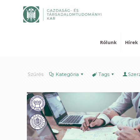
Rólunk
Hírek
Szűrés
Kategória
Tags
Szer