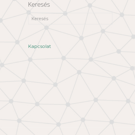
Keresés
Kapcsolat