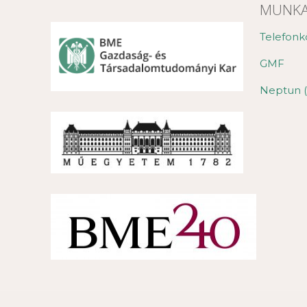
MUNKA
Telefonk
GMF
Neptun (