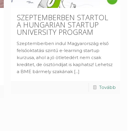
SZEPTEMBERBEN STARTOL
A HUNGARIAN STARTUP
UNIVERSITY PROGRAM
Szeptemberben indul Magyarország első
felsőoktatási szintű e-learning startup
kurzusa, ahol a jó ötletedért nem csak
kreditet, de ösztöndíjat is kaphatsz! Lehetsz
a BME bármely szakának
[...]
Tovább