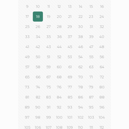
9
10
11
12
13
14
15
16
17
18
19
20
21
22
23
24
25
26
27
28
29
30
31
32
33
34
35
36
37
38
39
40
41
42
43
44
45
46
47
48
49
50
51
52
53
54
55
56
57
58
59
60
61
62
63
64
65
66
67
68
69
70
71
72
73
74
75
76
77
78
79
80
81
82
83
84
85
86
87
88
89
90
91
92
93
94
95
96
97
98
99
100
101
102
103
104
105
106
107
108
109
110
111
112