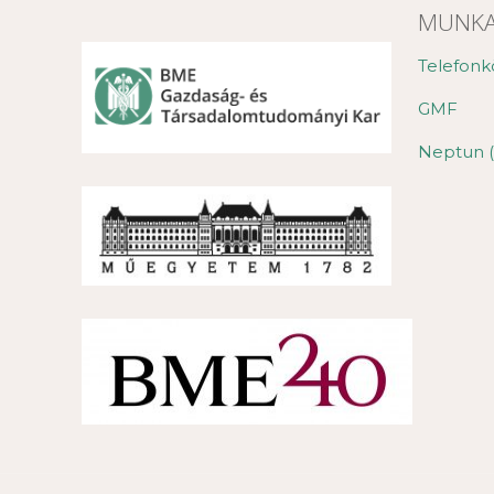
MUNKA
Telefonk
GMF
Neptun (