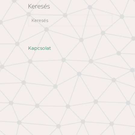
Keresés
Kapcsolat